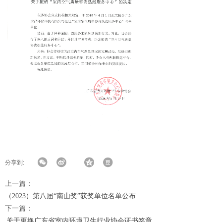
分享到:
上一篇：
（2023）第八届“南山奖”获奖单位名单公布
下一篇：
关于更换广东省室内环境卫生行业协会证书签章