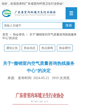
你好，欢迎您来到广东省室内环境卫生行业协会!
搜索
首页
＞
协会资讯
＞
关于“撤销室内空气质量咨询热线服务
中心”的决定
通知公告
协会动态
热点新闻
协会期刊
关于“撤销室内空气质量咨询热线服务
中心”的决定
来源:
发布时间:
2024-05-21
2919
次浏览