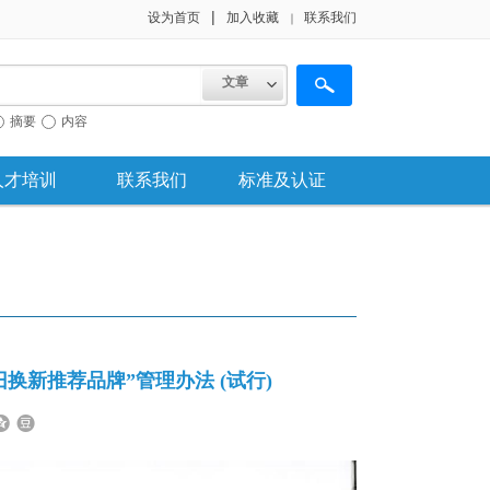
|
设为首页
加入收藏
联系我们
｜
文章
摘要
内容
人才培训
联系我们
标准及认证
新推荐品牌”管理办法 (试行)