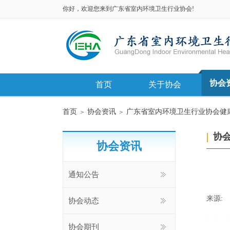
你好，欢迎您来到广东省室内环境卫生行业协会!
协会
首页
关于协会
首页
协会资讯
广东省室内环境卫生行业协会健康
＞
＞
协
协会资讯
通知公告
来源:
协会动态
协会期刊