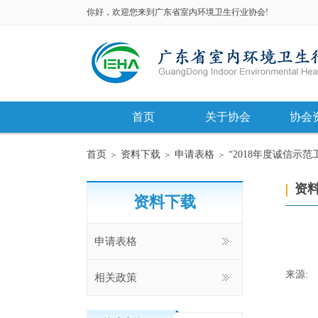
你好，欢迎您来到广东省室内环境卫生行业协会!
首页
关于协会
协会
首页
资料下载
申请表格
“2018年度诚信示
＞
＞
＞
资
资料下载
申请表格
来源:
相关政策