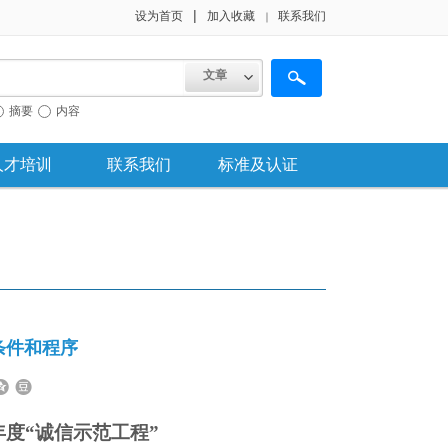
|
设为首页
加入收藏
联系我们
｜
文章
摘要
内容
人才培训
联系我们
标准及认证
选条件和程序
年度
“
诚信示范工程
”